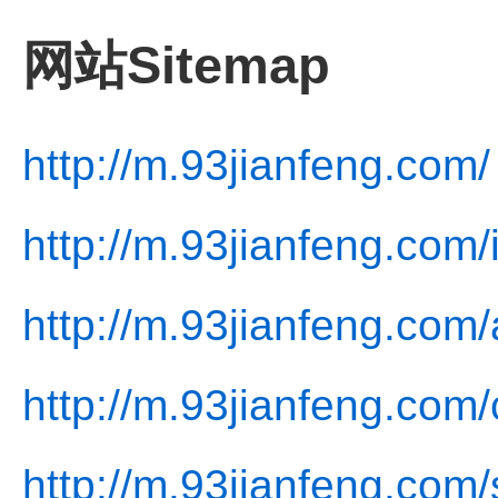
网站Sitemap
http://m.93jianfeng.com/
http://m.93jianfeng.com/
http://m.93jianfeng.com/
http://m.93jianfeng.com/
http://m.93jianfeng.com/