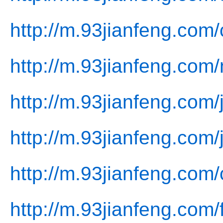
http://m.93jianfeng.com
http://m.93jianfeng.com
http://m.93jianfeng.com/
http://m.93jianfeng.com/
http://m.93jianfeng.com/
http://m.93jianfeng.com